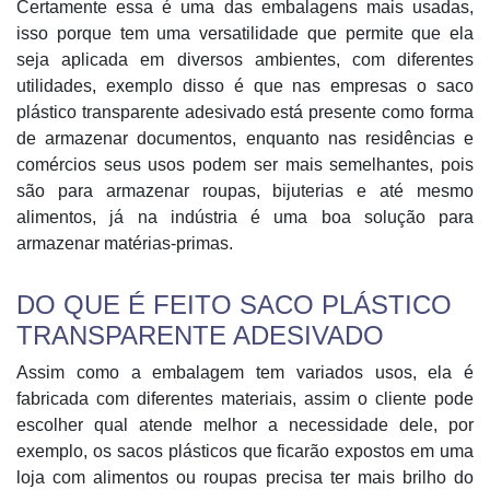
Certamente essa é uma das embalagens mais usadas,
isso porque tem uma versatilidade que permite que ela
seja aplicada em diversos ambientes, com diferentes
utilidades, exemplo disso é que nas empresas o saco
plástico transparente adesivado está presente como forma
de armazenar documentos, enquanto nas residências e
comércios seus usos podem ser mais semelhantes, pois
são para armazenar roupas, bijuterias e até mesmo
alimentos, já na indústria é uma boa solução para
armazenar matérias-primas.
DO QUE É FEITO SACO PLÁSTICO
TRANSPARENTE ADESIVADO
Assim como a embalagem tem variados usos, ela é
fabricada com diferentes materiais, assim o cliente pode
escolher qual atende melhor a necessidade dele, por
exemplo, os sacos plásticos que ficarão expostos em uma
loja com alimentos ou roupas precisa ter mais brilho do