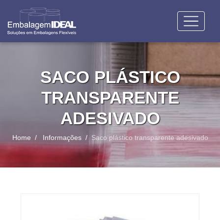
SACO PLÁSTICO
TRANSPARENTE
ADESIVADO
Home
Informações
Saco plástico transparente adesivado