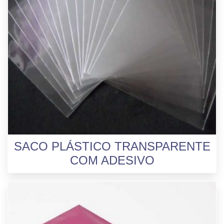
SACO PLÁSTICO TRANSPARENTE
COM ADESIVO