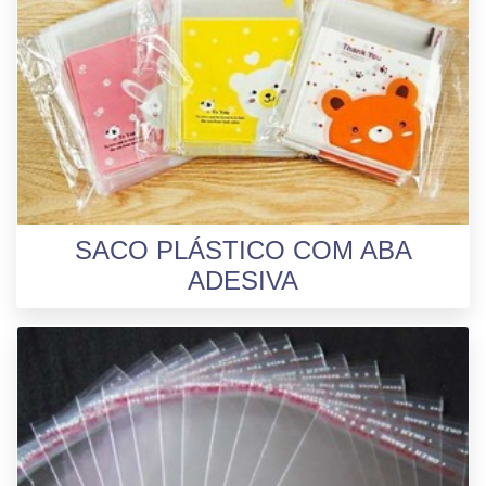
SACO PLÁSTICO COM ABA
ADESIVA