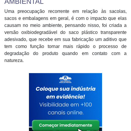
AMBIENTAL
Uma preocupação recorrente em relação às sacolas,
sacos e embalagens em geral, é com o impacto que elas
causam no meio ambiente, pensando nisso, foi criada a
versão oxibiodegradável do saco plástico transparente
adesivado, que recebe em sua fabricação um aditivo que
tem como função tornar mais rápido o processo de
degradação do produto quando em contato com a
natureza.