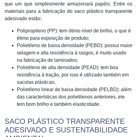
que um que simplesmente armazenará papéis. Entre os
materiais para a fabricação do saco plástico transparente
adesivado estão:
Polipropileno (PP): tem ótimo nível de brilho, o que é
étimo para exposição de produto;
Polietileno de baixa densidade (PEBD): possui maior
selagem e alta resistência à rasgos, é muito usado
na fabricação de laminados;
Polietileno de alta densidade (PEAD): tem boa
resistência à tração, por isso é utilizado também em
sacolas plásticas;
Polietileno linear de baixa densidade (PELBD): além
das características dos polietilenos anteriores, ele
tem bom brilho e também elasticidade.
SACO PLÁSTICO TRANSPARENTE
ADESIVADO E SUSTENTABILIDADE