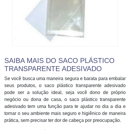
SAIBA MAIS DO SACO PLÁSTICO
TRANSPARENTE ADESIVADO
Se você busca uma maneira segura e barata para embalar
seus produtos, o saco plástico transparente adesivado
pode ser a solução ideal, seja você dono de próprio
negócio ou dona de casa, o saco plástico transparente
adesivado tem uma função para te ajudar no dia a dia e
tornar o seu ambiente mais seguro e higiênico de maneira
prática, sem precisar ter dor de cabeça por preocupação.