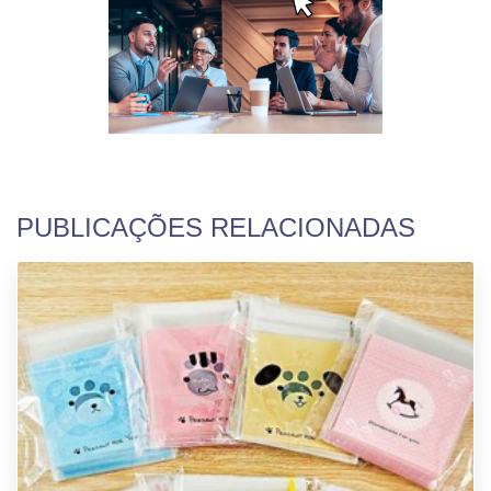
PUBLICAÇÕES RELACIONADAS