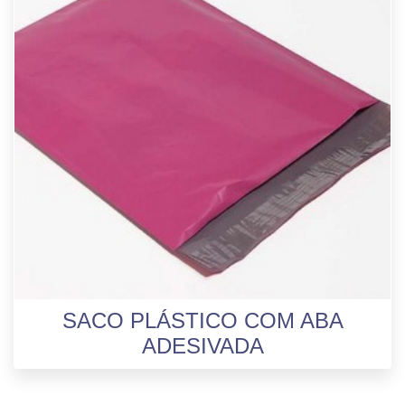
SACO PLÁSTICO COM ABA
ADESIVADA