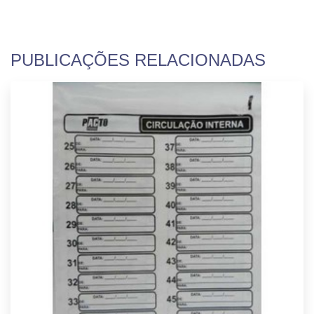
PUBLICAÇÕES RELACIONADAS