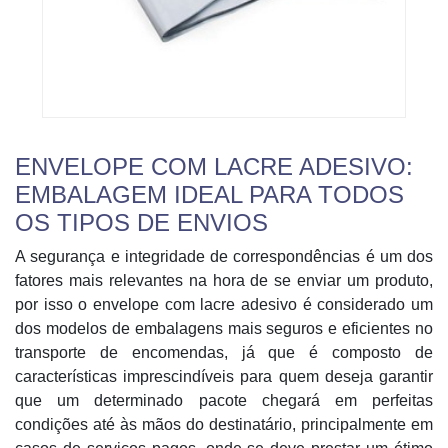
ENVELOPE COM LACRE ADESIVO:
EMBALAGEM IDEAL PARA TODOS
OS TIPOS DE ENVIOS
A segurança e integridade de correspondências é um dos
fatores mais relevantes na hora de se enviar um produto,
por isso o envelope com lacre adesivo é considerado um
dos modelos de embalagens mais seguros e eficientes no
transporte de encomendas, já que é composto de
características imprescindíveis para quem deseja garantir
que um determinado pacote chegará em perfeitas
condições até às mãos do destinatário, principalmente em