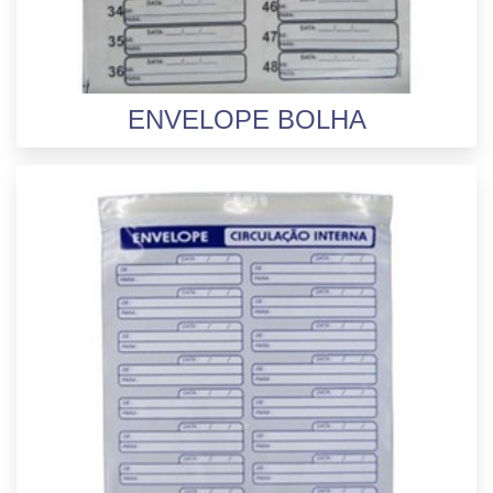
ENVELOPE BOLHA