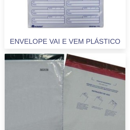
ENVELOPE VAI E VEM PLÁSTICO