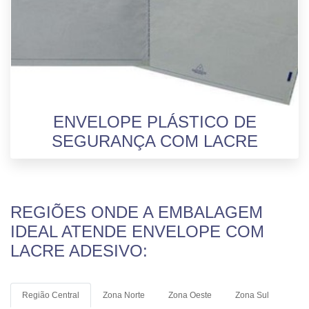
ENVELOPE PLÁSTICO DE
SEGURANÇA COM LACRE
REGIÕES ONDE A EMBALAGEM
IDEAL ATENDE ENVELOPE COM
LACRE ADESIVO:
Região Central
Zona Norte
Zona Oeste
Zona Sul