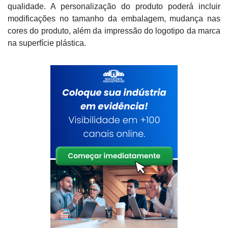
qualidade. A personalização do produto poderá incluir
modificações no tamanho da embalagem, mudança nas
cores do produto, além da impressão do logotipo da marca
na superfície plástica.