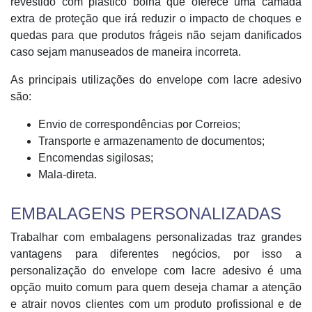
revestido com plástico bolha que oferece uma camada
extra de proteção que irá reduzir o impacto de choques e
quedas para que produtos frágeis não sejam danificados
caso sejam manuseados de maneira incorreta.
As principais utilizações do envelope com lacre adesivo
são:
Envio de correspondências por Correios;
Transporte e armazenamento de documentos;
Encomendas sigilosas;
Mala-direta.
EMBALAGENS PERSONALIZADAS
Trabalhar com embalagens personalizadas traz grandes
vantagens para diferentes negócios, por isso a
personalização do envelope com lacre adesivo é uma
opção muito comum para quem deseja chamar a atenção
e atrair novos clientes com um produto profissional e de