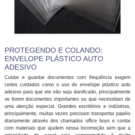
PROTEGENDO E COLANDO:
ENVELOPE PLÁSTICO AUTO
ADESIVO
Cuidar e guardar documentos com frequência exigem
certos cuidados como o uso de envelope plástico auto
adesivo para que ele não seja danificado, principalmente
se forem documentos importantes ou que necessitam de
uma atenção especial. Grandes escritórios e indústrias,
principalmente, muitas vezes precisam transportar papéis
diariamente através dos chamados office boys e contar
com materiais que ajudem nessa locomoção sem que a