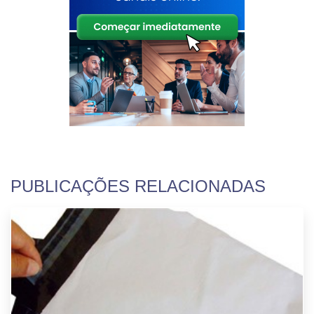
PUBLICAÇÕES RELACIONADAS