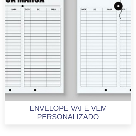
ENVELOPE VAI E VEM
PERSONALIZADO