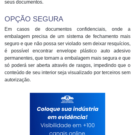
seus documentos.
OPÇÃO SEGURA
Em casos de documentos confidenciais, onde a
embalagem precisa de um sistema de fechamento mais
seguro e que não possa ser violado sem deixar resquícios,
é possível encontrar envelope plástico auto adesivo
permanentes, que tornam a embalagem mais segura e que
só poderá ser aberta através de rasgos, impedindo que o
conteúdo de seu interior seja visualizado por terceiros sem
autorização.