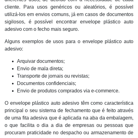
cliente. Para usos genéricos ou aleatórios, é possível
utilizá-los em envios comuns, já em casos de documentos
sigilosos, é possível encontrar envelope plástico auto
adesivo com o fecho mais seguro.
Alguns exemplos de usos para o envelope plástico auto
adesivo:
Arquivar documentos;
Envio de mala direta;
Transporte de jornais ou revistas;
Documentos confidenciais;
Envio de produtos comprados via e-commerce.
O envelope plástico auto adesivo têm como característica
principal o seu sistema de fechamento que é feito através
de uma fita adesiva que é aplicada na aba da embalagem,
o que facilita o dia a dia de empresas ou pessoas que
procuram praticidade no despacho ou armazenamento de