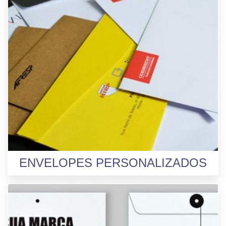
ENVELOPES PERSONALIZADOS