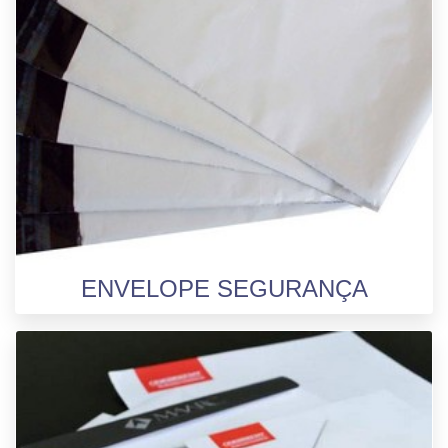
ENVELOPE SEGURANÇA