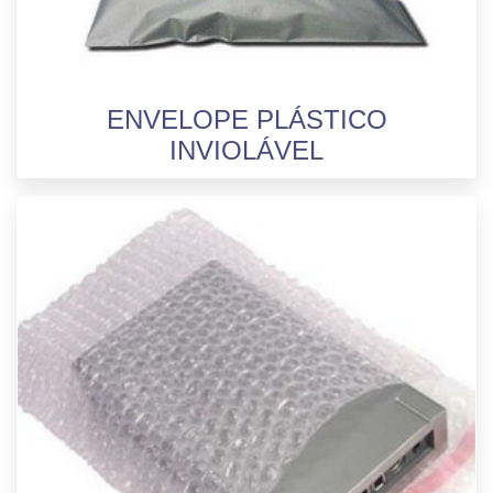
ENVELOPE PLÁSTICO
INVIOLÁVEL