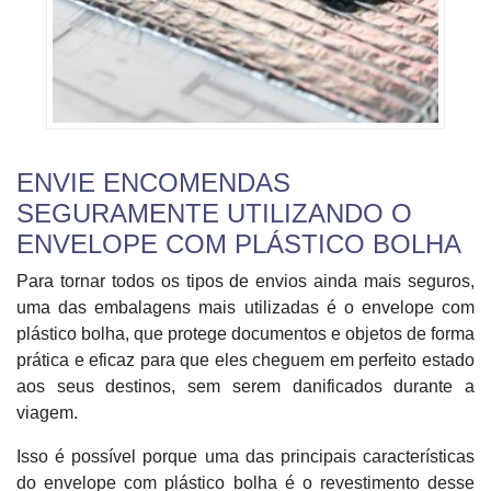
ENVIE ENCOMENDAS
SEGURAMENTE UTILIZANDO O
ENVELOPE COM PLÁSTICO BOLHA
Para tornar todos os tipos de envios ainda mais seguros,
uma das embalagens mais utilizadas é o envelope com
plástico bolha, que protege documentos e objetos de forma
prática e eficaz para que eles cheguem em perfeito estado
aos seus destinos, sem serem danificados durante a
viagem.
Isso é possível porque uma das principais características
do envelope com plástico bolha é o revestimento desse