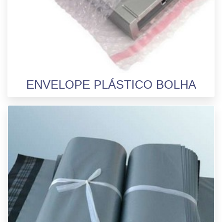
ENVELOPE PLÁSTICO BOLHA