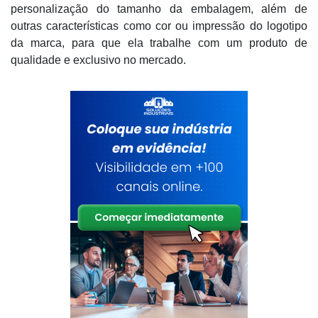
personalização do tamanho da embalagem, além de
outras características como cor ou impressão do logotipo
da marca, para que ela trabalhe com um produto de
qualidade e exclusivo no mercado.