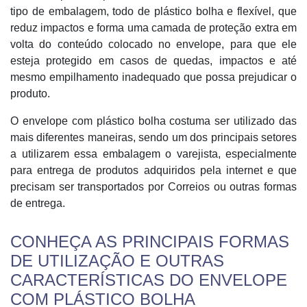
tipo de embalagem, todo de plástico bolha e flexível, que
reduz impactos e forma uma camada de proteção extra em
volta do conteúdo colocado no envelope, para que ele
esteja protegido em casos de quedas, impactos e até
mesmo empilhamento inadequado que possa prejudicar o
produto.
O envelope com plástico bolha costuma ser utilizado das
mais diferentes maneiras, sendo um dos principais setores
a utilizarem essa embalagem o varejista, especialmente
para entrega de produtos adquiridos pela internet e que
precisam ser transportados por Correios ou outras formas
de entrega.
CONHEÇA AS PRINCIPAIS FORMAS
DE UTILIZAÇÃO E OUTRAS
CARACTERÍSTICAS DO ENVELOPE
COM PLÁSTICO BOLHA