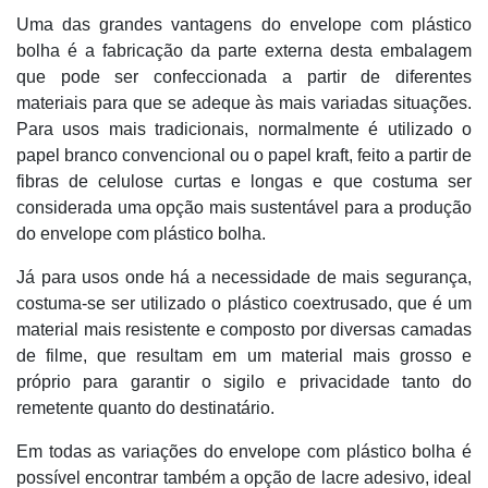
Uma das grandes vantagens do envelope com plástico
bolha é a fabricação da parte externa desta embalagem
que pode ser confeccionada a partir de diferentes
materiais para que se adeque às mais variadas situações.
Para usos mais tradicionais, normalmente é utilizado o
papel branco convencional ou o papel kraft, feito a partir de
fibras de celulose curtas e longas e que costuma ser
considerada uma opção mais sustentável para a produção
do envelope com plástico bolha.
Já para usos onde há a necessidade de mais segurança,
costuma-se ser utilizado o plástico coextrusado, que é um
material mais resistente e composto por diversas camadas
de filme, que resultam em um material mais grosso e
próprio para garantir o sigilo e privacidade tanto do
remetente quanto do destinatário.
Em todas as variações do envelope com plástico bolha é
possível encontrar também a opção de lacre adesivo, ideal