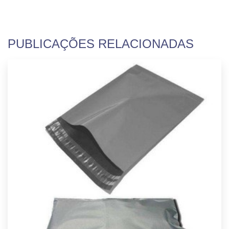
PUBLICAÇÕES RELACIONADAS