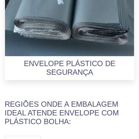
ENVELOPE PLÁSTICO DE
SEGURANÇA
REGIÕES ONDE A EMBALAGEM
IDEAL ATENDE ENVELOPE COM
PLÁSTICO BOLHA: