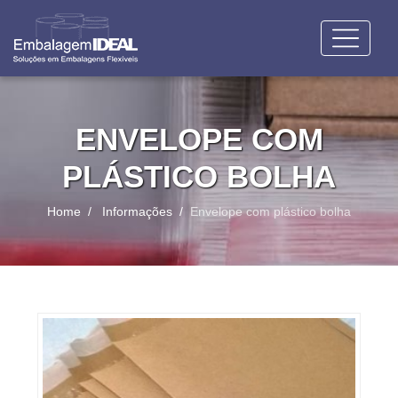
ENVELOPE COM
PLÁSTICO BOLHA
Home
Informações
Envelope com plástico bolha