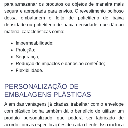
para armazenar os produtos ou objetos de maneira mais
segura e apropriada para envios. O revestimento bolhoso
dessa embalagem é feito de polietileno de baixa
densidade ou polietileno de baixa densidade, que dão ao
material características como:
Impermeabilidade;
Proteção;
Segurança;
Redução de impactos e danos ao conteúdo;
Flexibilidade.
PERSONALIZAÇÃO DE
EMBALAGENS PLÁSTICAS
Além das vantagens já citadas, trabalhar com o envelope
com plástico bolha também dá o benefício de utilizar um
produto personalizado, que poderá ser fabricado de
acordo com as especificações de cada cliente. Isso inclui a