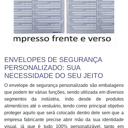
ENVELOPES DE SEGURANÇA
PERSONALIZADO: SUA
NECESSIDADE DO SEU JEITO
O envelope de segurança personalizado são embalagens
que podem ter várias funções, sendo utilizada em diversos
segmentos da indústria, indo desde de produtos
alimentícios até o vestuário, tendo como principal objetivo
proteger aquilo que será colocado dentro dele sem que a
empresa fabricante precise abrir mão da sua identidade
visual, já que é tudo 100% personalizável, tanto em