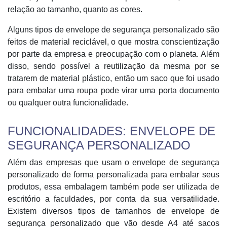
relação ao tamanho, quanto as cores.
Alguns tipos de envelope de segurança personalizado são
feitos de material reciclável, o que mostra conscientização
por parte da empresa e preocupação com o planeta. Além
disso, sendo possível a reutilização da mesma por se
tratarem de material plástico, então um saco que foi usado
para embalar uma roupa pode virar uma porta documento
ou qualquer outra funcionalidade.
FUNCIONALIDADES: ENVELOPE DE
SEGURANÇA PERSONALIZADO
Além das empresas que usam o envelope de segurança
personalizado de forma personalizada para embalar seus
produtos, essa embalagem também pode ser utilizada de
escritório a faculdades, por conta da sua versatilidade.
Existem diversos tipos de tamanhos de envelope de
segurança personalizado que vão desde A4 até sacos