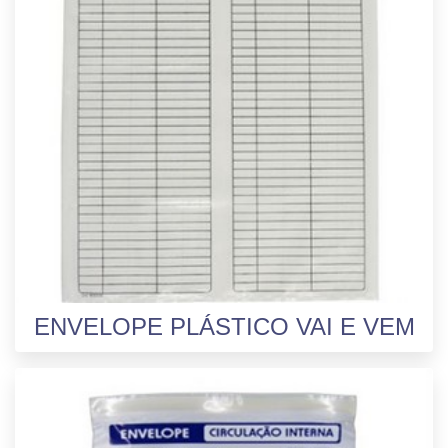
ENVELOPE PLÁSTICO VAI E VEM