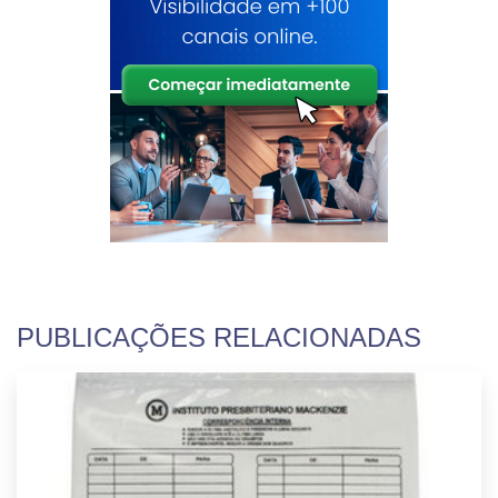
PUBLICAÇÕES RELACIONADAS