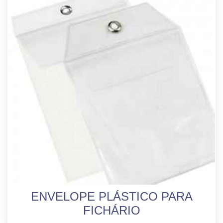
ENVELOPE PLÁSTICO PARA
FICHÁRIO