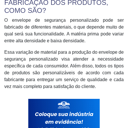
FABRICAÇÃO DOS PRODUTOS,
COMO SÃO?
O envelope de segurança personalizado pode ser
fabricado de diferentes materiais, o que depende muito de
qual será sua funcionalidade. A matéria prima pode variar
entre alta densidade e baixa densidade.
Essa variação de material para a produção do envelope de
segurança personalizado visa atender a necessidade
específica de cada consumidor. Além disso, todos os tipos
de produtos são personalizáveis de acordo com cada
fabricante para entregar um serviço de qualidade e cada
vez mais completo para satisfação do cliente.