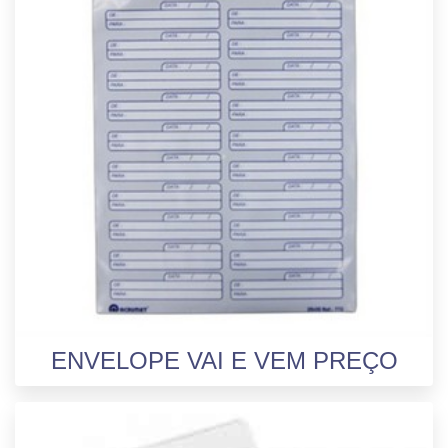
ENVELOPE VAI E VEM PREÇO