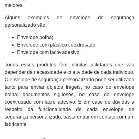
maiores.
Alguns exemplos de envelope de segurança
personalizado são:
Envelope bolha;
Envelope com plástico coextrusado;
Envelope com lacre adesivo.
Todos esses produtos têm infinitas utilidades que vão
depender da necessidade e criatividade de cada indivíduo.
O envelope de segurança personalizado pode ser utilizado
tanto para enviar objetos frágeis, no caso do envelope
bolha; documentos sigilosos, no caso do envelope
coextrusado com lacre adesivo. E em caso de dúvidas a
respeito da funcionalidade de cada envelope de
segurança personalizado, basta entrar em contato com um
fabricante.