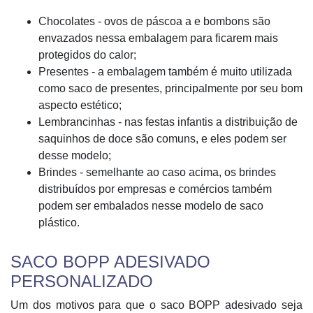
Chocolates - ovos de páscoa a e bombons são
envazados nessa embalagem para ficarem mais
protegidos do calor;
Presentes - a embalagem também é muito utilizada
como saco de presentes, principalmente por seu bom
aspecto estético;
Lembrancinhas - nas festas infantis a distribuição de
saquinhos de doce são comuns, e eles podem ser
desse modelo;
Brindes - semelhante ao caso acima, os brindes
distribuídos por empresas e comércios também
podem ser embalados nesse modelo de saco
plástico.
SACO BOPP ADESIVADO
PERSONALIZADO
Um dos motivos para que o saco BOPP adesivado seja