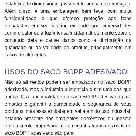
estabilidade dimensional, justamente por sua biorientação.
Além disso, é uma embalagem bem leve, com muita
funcionalidade e que oferece proteção aos itens
embalados em seu interior, evitando que adversidades
como o calor ou a luz intensa incidam diretamente sobre o
conteúdo dela e cause danos como a diminuição da
qualidade ou da validade do produto, principalmente em
casos de alimentos.
USOS DO SACO BOPP ADESIVADO
Não só alimentos podem ser embalados no saco BOPP
adesivado, mas a industria alimentícia é sim uma das que
aproveita a funcionalidade do saco BOPP adesivado para
embalar e garantir a durabilidade e segurança de seus
produtos, mas essa embalagem vai além do uso industrial,
estando presente nos ambientes domésticos ou mesmo
em ambiente empresarial e comercial, alguns dos usos do
saco BOPP adesivado são para: