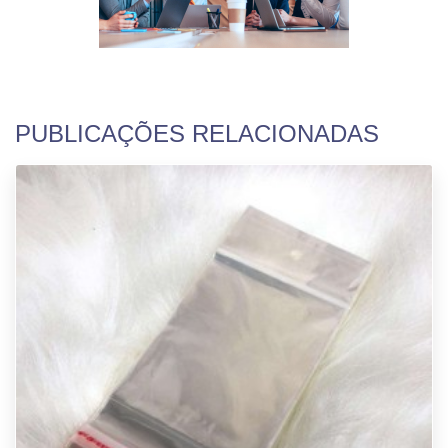
PUBLICAÇÕES RELACIONADAS