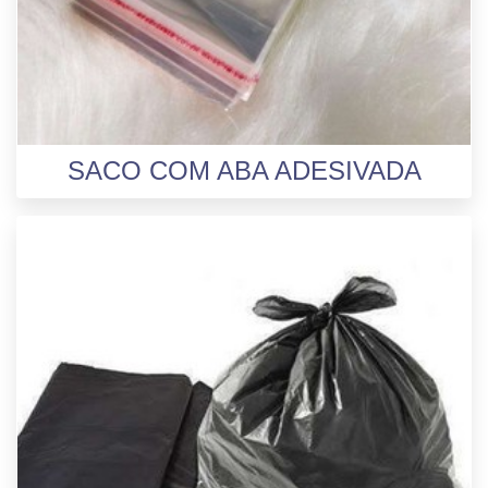
SACO COM ABA ADESIVADA