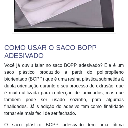
COMO USAR O SACO BOPP
ADESIVADO
Você já ouviu falar no saco BOPP adesivado? Ele é um
saco plástico produzido a partir do polipropileno
biorientado (BOPP) que é uma resina plástica submetida à
dupla orientação durante o seu processo de extrusão, que
é muito utilizada para confecção de laminados, mas que
também pode ser usado sozinho, para algumas
finalidades. Já s adição do adesivo tem como finalidade
tornar ele mais fácil de ser fechado.
O saco plástico BOPP adesivado tem uma ótima