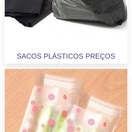
SACOS PLÁSTICOS PREÇOS